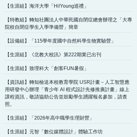
【生涯組】海洋大學「Hi!Young巡禮」
【特教組】轉知社團法人中華民國自閉症總會辦理之「大專
院校自閉症學生入學準備營」簡章
【設備組】「115學年度國中自然科學生物實驗營」
【生涯組】《北教大校訊》第222期業已出刊
【生涯組】致理科大「創客FUN暑假」
【資訊組】轉知檢送本校教育學院 USR計畫－人工智慧應
用研發中心辦理「青少年 AI 程式設計先修推廣計畫」線上
課程資訊，敬請協助公告並鼓勵學生踴躍報名參加，請查
照。
【生涯組】「2026年高中職學生理財營」
【生涯組】元智「數位媒體設計」體驗工作坊