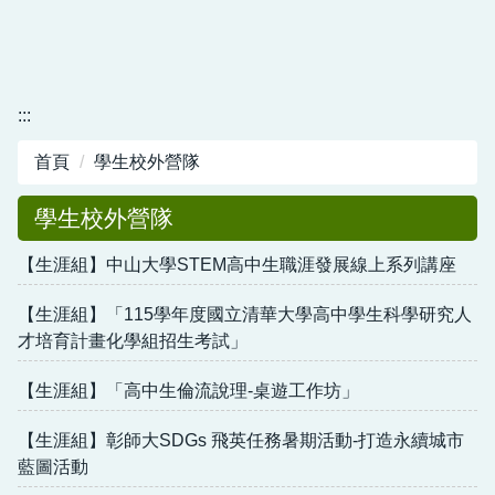
:::
首頁
學生校外營隊
學生校外營隊
【生涯組】中山大學STEM高中生職涯發展線上系列講座
【生涯組】「115學年度國立清華大學高中學生科學研究人
才培育計畫化學組招生考試」
【生涯組】「高中生倫流說理-桌遊工作坊」
【生涯組】彰師大SDGs 飛英任務暑期活動-打造永續城市
藍圖活動