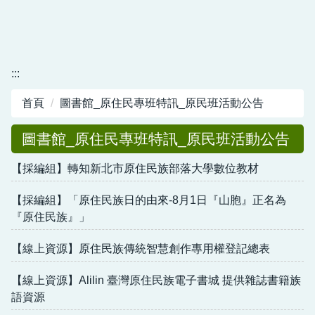
:::
首頁
圖書館_原住民專班特訊_原民班活動公告
圖書館_原住民專班特訊_原民班活動公告
【採編組】轉知新北市原住民族部落大學數位教材
【採編組】「原住民族日的由來-8月1日『山胞』正名為
『原住民族』」
【線上資源】原住民族傳統智慧創作專用權登記總表
【線上資源】Alilin 臺灣原住民族電子書城 提供雜誌書籍族
語資源