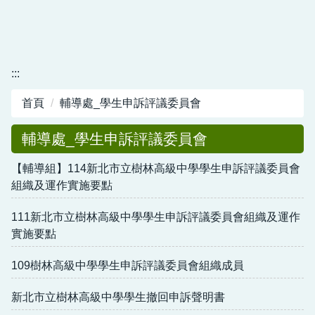
:::
首頁
輔導處_學生申訴評議委員會
輔導處_學生申訴評議委員會
【輔導組】114新北市立樹林高級中學學生申訴評議委員會
組織及運作實施要點
111新北市立樹林高級中學學生申訴評議委員會組織及運作
實施要點
109樹林高級中學學生申訴評議委員會組織成員
新北市立樹林高級中學學生撤回申訴聲明書