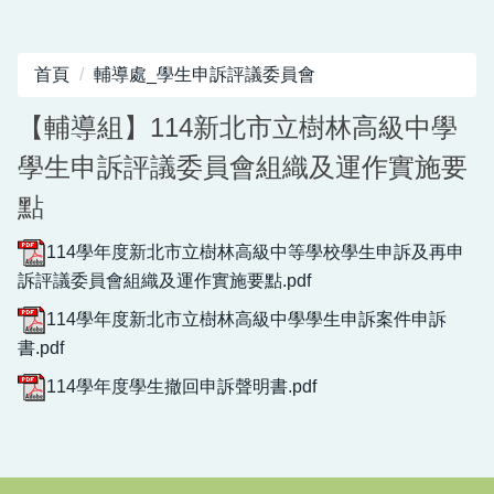
首頁
輔導處_學生申訴評議委員會
【輔導組】114新北市立樹林高級中學
學生申訴評議委員會組織及運作實施要
點
114學年度新北市立樹林高級中等學校學生申訴及再申
訴評議委員會組織及運作實施要點.pdf
114學年度新北市立樹林高級中學學生申訴案件申訴
書.pdf
114學年度學生撤回申訴聲明書.pdf