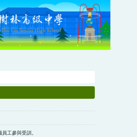
職員工參與受訓。