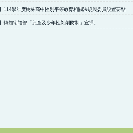
】114學年度樹林高中性別平等教育相關法規與委員設置要點
】轉知衛福部「兒童及少年性剝削防制」宣導。