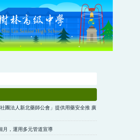
社團法人新北藥師公會」提供用藥安全推 廣
個月，運用多元管道宣導