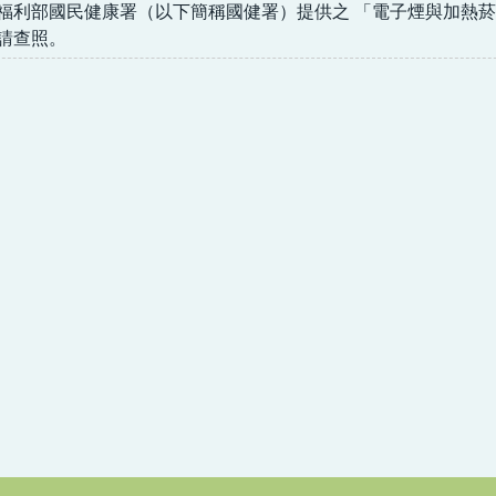
福利部國民健康署（以下簡稱國健署）提供之 「電子煙與加熱菸
請查照。