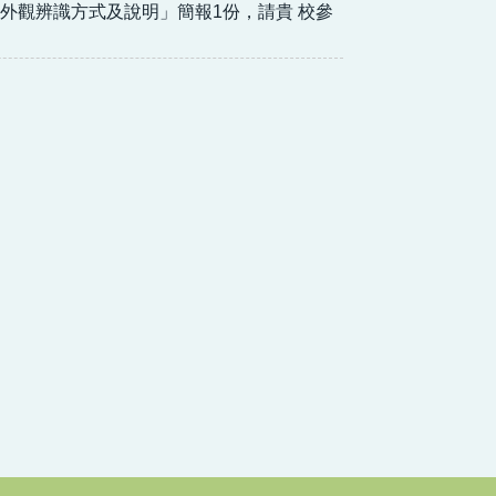
外觀辨識方式及說明」簡報1份，請貴 校參