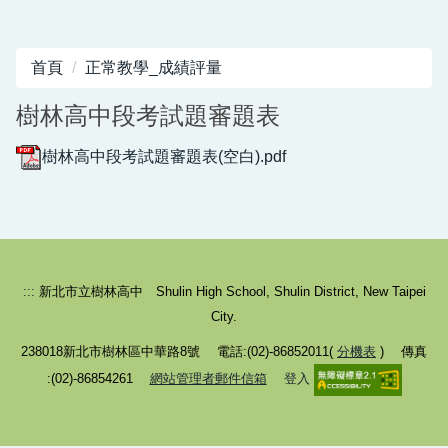
首頁
正常教學_成績評量
樹林高中段考試題審題表
樹林高中段考試題審題表(空白).pdf
:::
新北市立樹林高中 Shulin High School, Shulin District, New Taipei
City.
238018新北市樹林區中華路8號 電話:(02)-86852011(
分機表
) 傳真
:(02)-86854261
網站管理者郵件信箱
登入