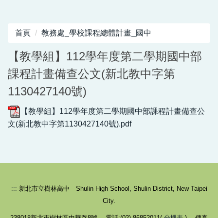
首頁
教務處_學校課程總體計畫_國中
【教學組】112學年度第二學期國中部
課程計畫備查公文(新北教中字第
1130427140號)
【教學組】112學年度第二學期國中部課程計畫備查公
文(新北教中字第1130427140號).pdf
:::
新北市立樹林高中 Shulin High School, Shulin District, New Taipei
City.
238018新北市樹林區中華路8號 電話:(02)-86852011(
分機表
) 傳真