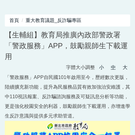
首頁
重大教育議題_反詐騙專區
【生輔組】教育局推廣內政部警政署
「警政服務」APP，鼓勵親師生下載運
用
字體大小調整
小
中
大
「警政服務」APP自民國101年啟用至今，歷經數次更版，
陸續擴充新功能，提升為民服務品質有效加強治安維護，其
中110視訊報案、反詐騙諮詢服務及可疑訊息分析等功能，
更是強化校園安全的利器，鼓勵親師生下載運用，亦增進學
生反詐意識與提供多元求助管道。