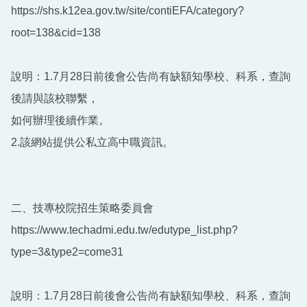
https://shs.k12ea.gov.tw/site/contiEFA/category?
root=138&cid=138
說明：1.7月28日前後會公告尚有缺額知學校、科系，查詢
後請與該校聯繫，
如何辦理後續作業。
2.該網站提供公私立高中職資訊。
二、技專校院招生策略委員會
https://www.techadmi.edu.tw/edutype_list.php?
type=3&type2=come31
說明：1.7月28日前後會公告尚有缺額知學校、科系，查詢