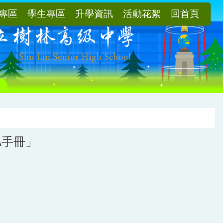
專區
學生專區
升學資訊
活動花絮
回首頁
A手冊」