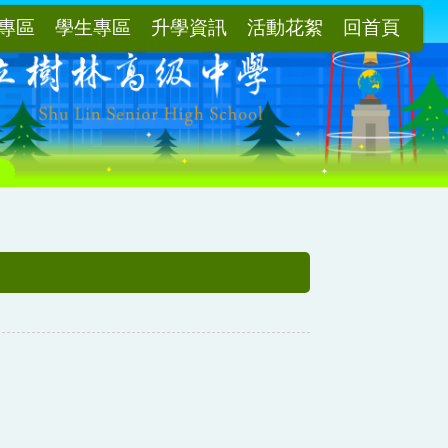
專區
學生專區
升學資訊
活動花絮
回首頁