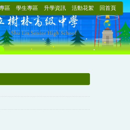
專區
學生專區
升學資訊
活動花絮
回首頁