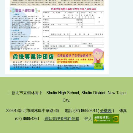
:::
新北市立樹林高中 Shulin High School, Shulin District, New Taipei
City.
238018新北市樹林區中華路8號 電話:(02)-86852011(
分機表
) 傳真
:(02)-86854261
網站管理者郵件信箱
登入