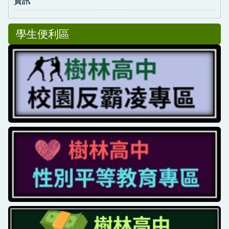
資訊
學生便利區