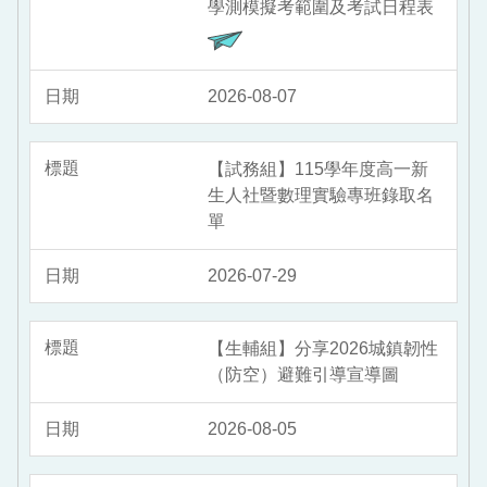
學測模擬考範圍及考試日程表
2026-08-07
【試務組】115學年度高一新
生人社暨數理實驗專班錄取名
單
2026-07-29
【生輔組】分享2026城鎮韌性
（防空）避難引導宣導圖
2026-08-05