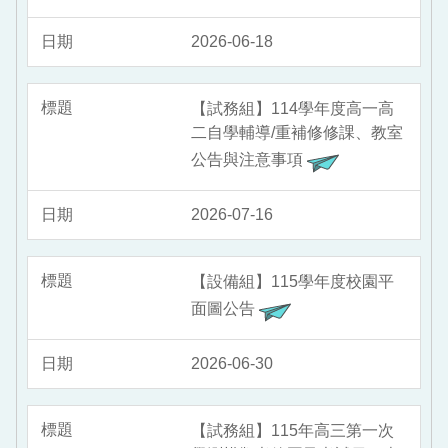
2026-06-18
【試務組】114學年度高一高
二自學輔導/重補修修課、教室
公告與注意事項
2026-07-16
【設備組】115學年度校園平
面圖公告
2026-06-30
【試務組】115年高三第一次