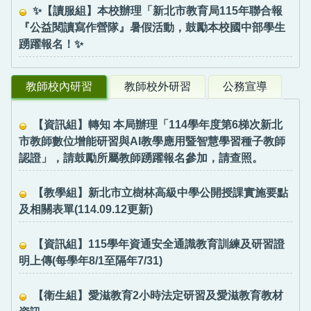
✨【讀服組】本校辦理「新北市教育局115年聯合報
『公益閱讀寫作營隊』暑假活動，鼓勵本校國中部學生
踴躍報名！✨
教師校內研習
教師校外研習
公務宣導
【資訊組】轉知 本局辦理「114學年度第6梯次新北
市教師數位增能研習與AI教學應用暨智慧學習種子教師
認證」，請鼓勵所屬教師踴躍報名參加，請查照。
【教學組】新北市立樹林高級中學公開授課實施要點
及相關表單(114.09.12更新)
【資訊組】115學年資通安全通識教育訓練及研習證
明上傳(每學年8/1至隔年7/31)
【衛生組】愛滋教育2小時法定研習及愛滋教育教材