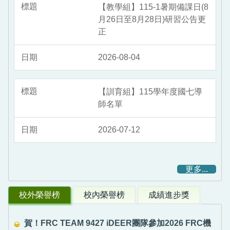
【教學組】115-1暑期備課日(8
月26日至8月28日)研習公告更
正
2026-08-04
【訓育組】115學年度國七導
師名單
2026-07-12
更多...
校外榮譽榜
校內榮譽榜
成績進步獎
賀！FRC TEAM 9427 iDEER團隊參加2026 FRC機